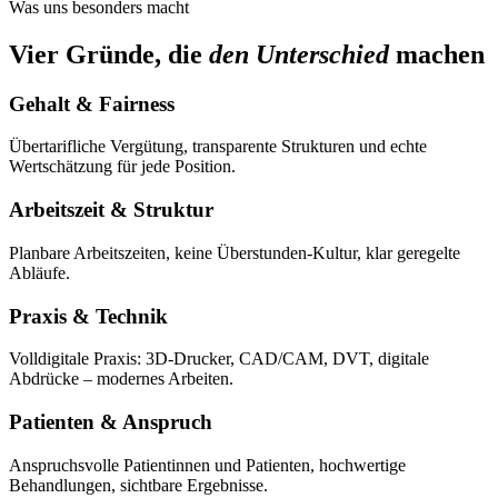
Was uns besonders macht
Vier Gründe, die
den Unterschied
machen
Gehalt & Fairness
Übertarifliche Vergütung, transparente Strukturen und echte
Wertschätzung für jede Position.
Arbeitszeit & Struktur
Planbare Arbeitszeiten, keine Überstunden-Kultur, klar geregelte
Abläufe.
Praxis & Technik
Volldigitale Praxis: 3D-Drucker, CAD/CAM, DVT, digitale
Abdrücke – modernes Arbeiten.
Patienten & Anspruch
Anspruchsvolle Patientinnen und Patienten, hochwertige
Behandlungen, sichtbare Ergebnisse.