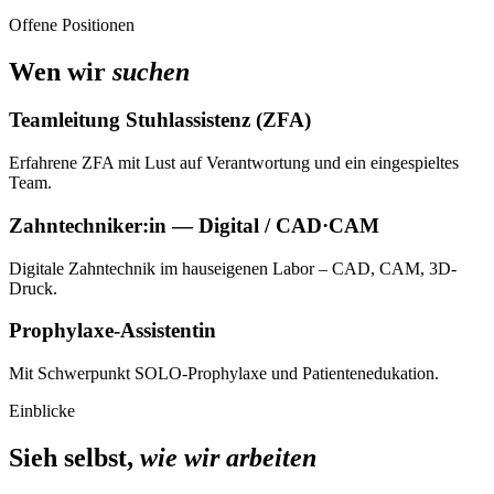
Offene Positionen
Wen wir
suchen
Teamleitung Stuhlassistenz (ZFA)
Erfahrene ZFA mit Lust auf Verantwortung und ein eingespieltes
Team.
Zahntechniker:in — Digital / CAD·CAM
Digitale Zahntechnik im hauseigenen Labor – CAD, CAM, 3D-
Druck.
Prophylaxe-Assistentin
Mit Schwerpunkt SOLO-Prophylaxe und Patientenedukation.
Einblicke
Sieh selbst,
wie wir arbeiten