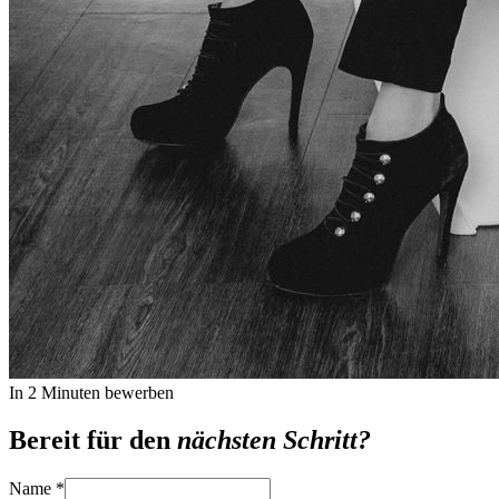
In 2 Minuten bewerben
Bereit für den
nächsten Schritt?
Name
*