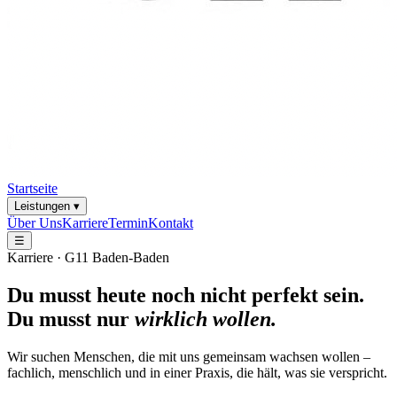
Startseite
Leistungen ▾
Über Uns
Karriere
Termin
Kontakt
☰
Karriere · G11 Baden-Baden
Du musst heute noch nicht perfekt sein.
Du musst nur
wirklich wollen.
Wir suchen Menschen, die mit uns gemeinsam wachsen wollen –
fachlich, menschlich und in einer Praxis, die hält, was sie verspricht.