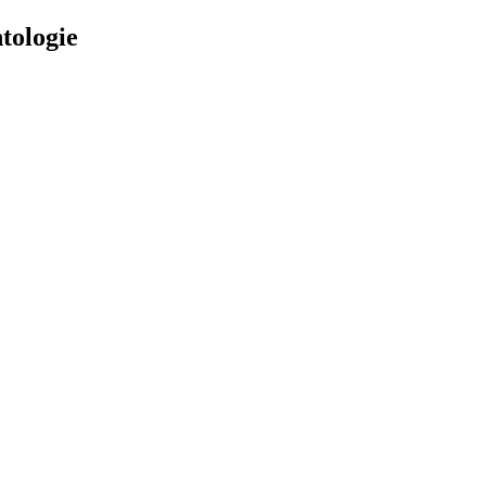
tologie