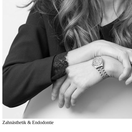
Zahnästhetik & Endodontie