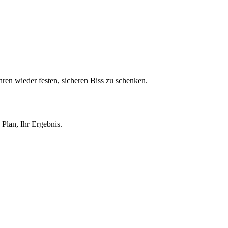
ren wieder festen, sicheren Biss zu schenken.
Plan, Ihr Ergebnis.