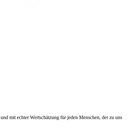
 und mit echter Wertschätzung für jeden Menschen, der zu uns