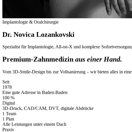
Implantologie & Oralchirurgie
Dr. Novica Lozankovski
Spezialist für Implantologie, All-on-X und komplexe Sofortversorgun
Premium-Zahnmedizin
aus einer Hand.
Vom 3D-Smile-Design bis zur Vollsanierung – wir bieten alles in ein
Seit
1978
Eine gute Adresse in Baden-Baden
100 %
Digital
3D-Druck, CAD/CAM, DVT, digitale Abdrücke
1 Team
1 Plan
Alle Leistungen unter einem Dach
Praxis