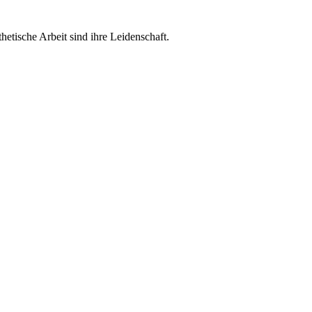
etische Arbeit sind ihre Leidenschaft.