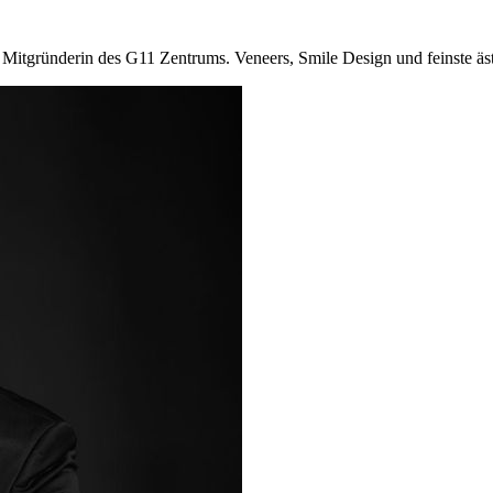
Mitgründerin des G11 Zentrums. Veneers, Smile Design und feinste ästh