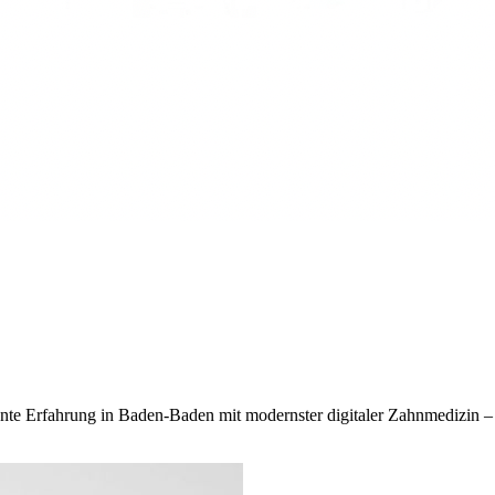
ehnte Erfahrung in Baden-Baden mit modernster digitaler Zahnmedizin –