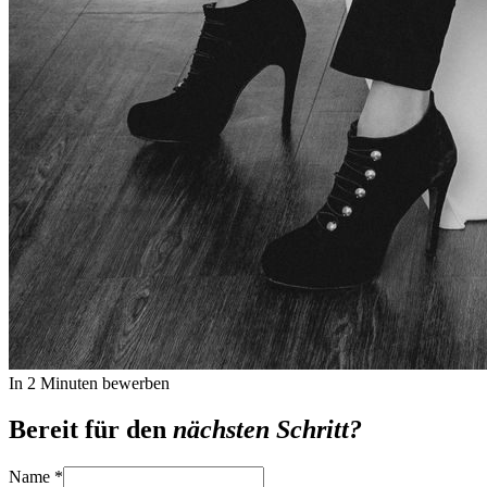
In 2 Minuten bewerben
Bereit für den
nächsten Schritt?
Name
*