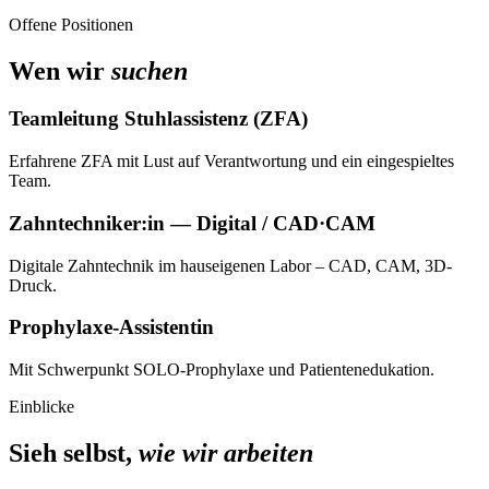
Offene Positionen
Wen wir
suchen
Teamleitung Stuhlassistenz (ZFA)
Erfahrene ZFA mit Lust auf Verantwortung und ein eingespieltes
Team.
Zahntechniker:in — Digital / CAD·CAM
Digitale Zahntechnik im hauseigenen Labor – CAD, CAM, 3D-
Druck.
Prophylaxe-Assistentin
Mit Schwerpunkt SOLO-Prophylaxe und Patientenedukation.
Einblicke
Sieh selbst,
wie wir arbeiten