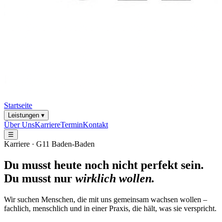
Startseite
Leistungen ▾
Über Uns
Karriere
Termin
Kontakt
☰
Karriere · G11 Baden-Baden
Du musst heute noch nicht perfekt sein.
Du musst nur
wirklich wollen.
Wir suchen Menschen, die mit uns gemeinsam wachsen wollen –
fachlich, menschlich und in einer Praxis, die hält, was sie verspricht.