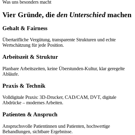
Was uns besonders macht
Vier Gründe, die
den Unterschied
machen
Gehalt & Fairness
Übertarifliche Vergütung, transparente Strukturen und echte
Wertschätzung für jede Position.
Arbeitszeit & Struktur
Planbare Arbeitszeiten, keine Überstunden-Kultur, klar geregelte
Abläufe.
Praxis & Technik
Volldigitale Praxis: 3D-Drucker, CAD/CAM, DVT, digitale
Abdrücke – modernes Arbeiten.
Patienten & Anspruch
Anspruchsvolle Patientinnen und Patienten, hochwertige
Behandlungen, sichtbare Ergebnisse.